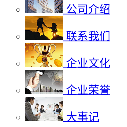
公司介绍
联系我们
企业文化
企业荣誉
大事记