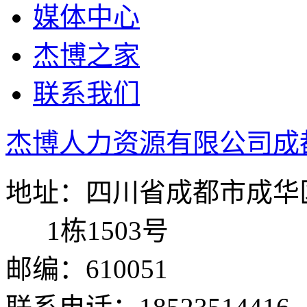
媒体中心
杰博之家
联系我们
杰博人力资源有限公司成
地址：四川省成都市成华区
1栋1503号
邮编：610051