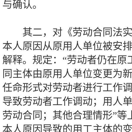
与确认。
其二，对《劳动合同法实施
本人原因从原用人单位被安排
解释。规定：“劳动者仍在原
同主体由原用人单位变更为
任命形式对劳动者进行工作
导致劳动者工作调动；用人
劳动合同；其他合理情形”等
本人原因导致的用工主体的