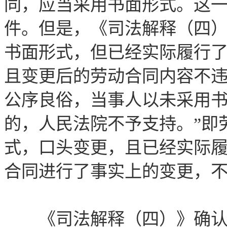
同，应当采用书面形式。这
件。但是，《司法解释（四）
书面形式，但已经实际履行
且变更后的劳动合同内容不
公序良俗，当事人以未采用
的，人民法院不予支持。”即
式，口头变更，且已经实际履
合同进行了事实上的变更，
《司法解释（四）》确认