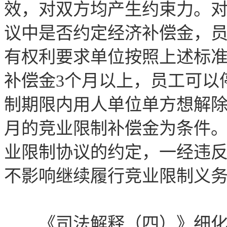
效，对双方均产生约束力。
议中是否约定经济补偿金，
有权利要求单位按照上述标
补偿金3个月以上，员工可以
制期限内用人单位单方想解除
月的竞业限制补偿金为条件
业限制协议的约定，一经违
不影响继续履行竞业限制义
《司法解释（四）》细化了