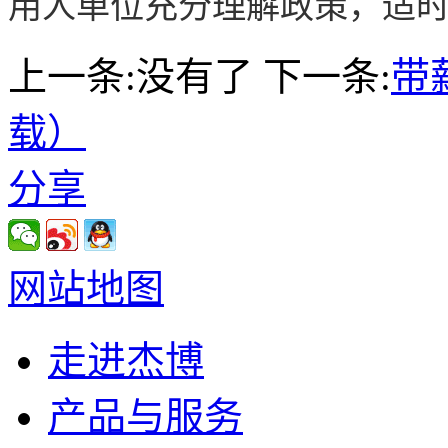
用人单位充分理解政策，适
上一条:没有了
下一条:
带
载）
分享
网站地图
走进杰博
产品与服务