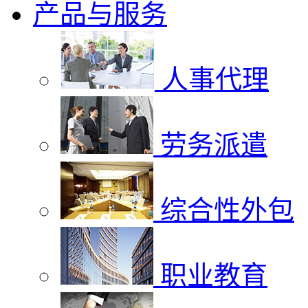
产品与服务
人事代理
劳务派遣
综合性外包
职业教育