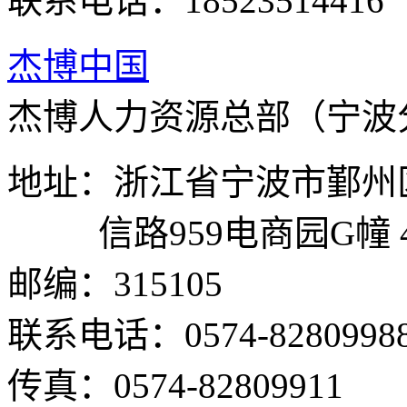
联系电话：18523514416
杰博中国
杰博人力资源总部（宁波
地址：浙江省宁波市鄞州
信路959电商园G幢 
邮编：315105
联系电话：0574-8280998
传真：0574-82809911