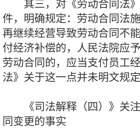
其三，对《劳动合同法》第
件，明确规定：劳动合同法
再继续经营导致劳动合同不
付经济补偿的，人民法院应
劳动合同的，应当支付员工
法》关于这一点并未明文规
《司法解释（四）》关注劳
同变更的事实