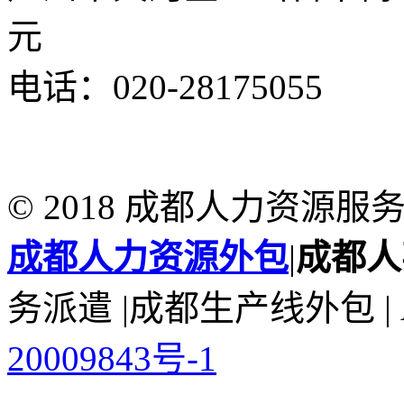
元
电话：020-28175055
© 2018 成都人力资源
成都人力资源外包
|
成都人
务派遣 |成都生产线外包 | All
20009843号-1