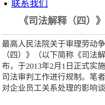
联系我们
《司法解释（四）
最高人民法院关于审理劳动
（四）》（以下简称《司法解释
布，于2013年2月1日正式
司法审判工作进行规制。笔
对企业员工关系处理的影响