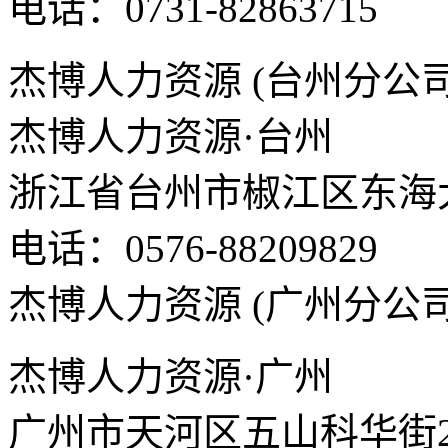
电话：0731-82863715
杰博人力资源 (台州分公司
杰博人力资源·台州
浙江省台州市椒江区东海大
电话：0576-88209829
杰博人力资源 (广州分公司
杰博人力资源·广州
广州市天河区五山科华街25