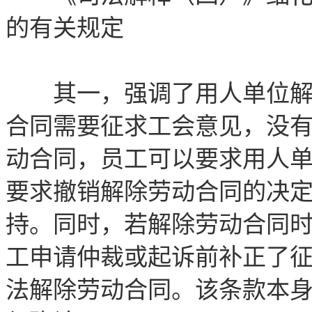
的有关规定
其一，强调了用人单位解除
合同需要征求工会意见，没
动合同，员工可以要求用人
要求撤销解除劳动合同的决
持。同时，若解除劳动合同
工申请仲裁或起诉前补正了
法解除劳动合同。该条款本身