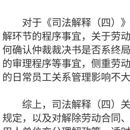
对于《司法解释（四）》的
解环节的程序事宜，关于劳
何确认仲裁裁决书是否系终
的审理程序等事宜，侧重劳
的日常员工关系管理影响不
综上，司法解释（四）关于
规定，以及对解除劳动合同