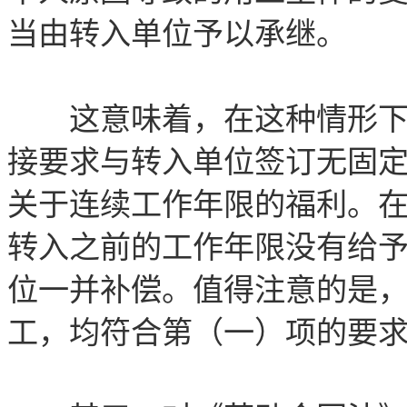
当由转入单位予以承继。
这意味着，在这种情形下，
接要求与转入单位签订无固
关于连续工作年限的福利。
转入之前的工作年限没有给
位一并补偿。值得注意的是
工，均符合第（一）项的要