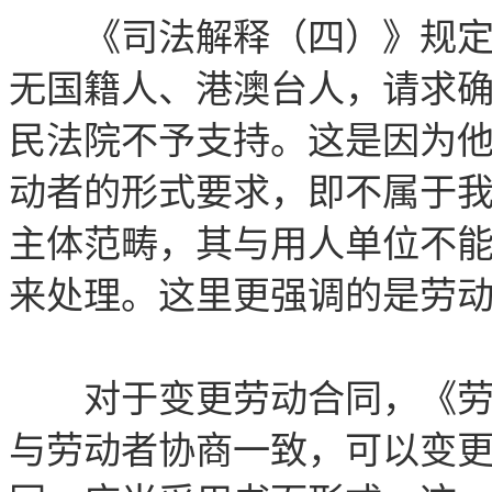
《司法解释（四）》规定：
无国籍人、港澳台人，请求
民法院不予支持。这是因为
动者的形式要求，即不属于
主体范畴，其与用人单位不
来处理。这里更强调的是劳
对于变更劳动合同，《劳动
与劳动者协商一致，可以变