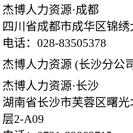
杰博人力资源·成都
四川省成都市成华区锦绣大道
电话：028-83505378
杰博人力资源 (长沙分公司
杰博人力资源·长沙
湖南省长沙市芙蓉区曙光北路
层2-A09