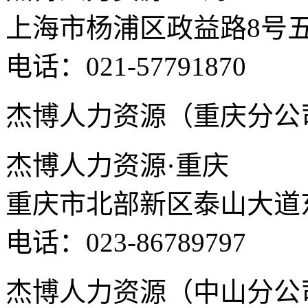
上海市杨浦区政益路8号五
电话：021-57791870
杰博人力资源（重庆分公
杰博人力资源·重庆
重庆市北部新区泰山大道东
电话：023-86789797
杰博人力资源（中山分公