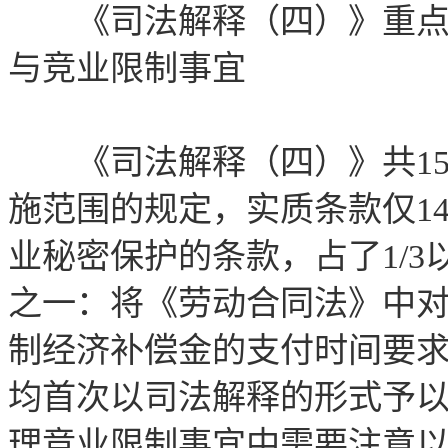
《司法解释（四）》重点规
与竞业限制事宜
《司法解释（四）》共15
施范围的规定，实质条款仅1
业秘密保护的条款，占了1/
之一：将《劳动合同法》中
制经济补偿金的支付时间要
均首次以司法解释的形式予
理竞业限制事宜中需要注意