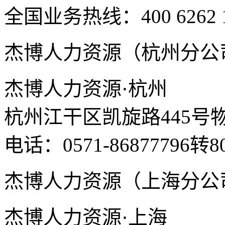
全国业务热线：400 6262 
杰博人力资源（杭州分公
杰博人力资源·杭州
杭州江干区凯旋路445号
电话：0571-86877796转8
杰博人力资源（上海分公
杰博人力资源·上海