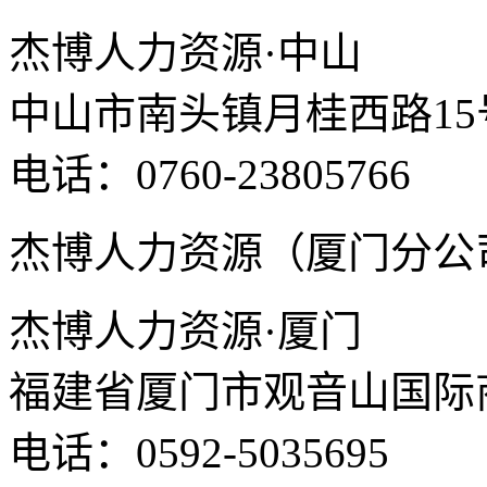
杰博人力资源·中山
中山市南头镇月桂西路15
电话：0760-23805766
杰博人力资源（厦门分公
杰博人力资源·厦门
福建省厦门市观音山国际商
电话：0592-5035695