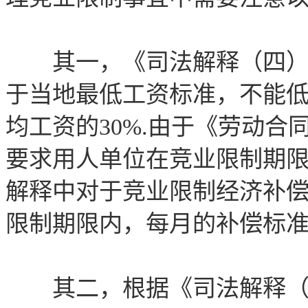
其一，《司法解释（四）》
于当地最低工资标准，不能低
均工资的30%.由于《劳动
要求用人单位在竞业限制期
解释中对于竞业限制经济补
限制期限内，每月的补偿标
其二，根据《司法解释（四