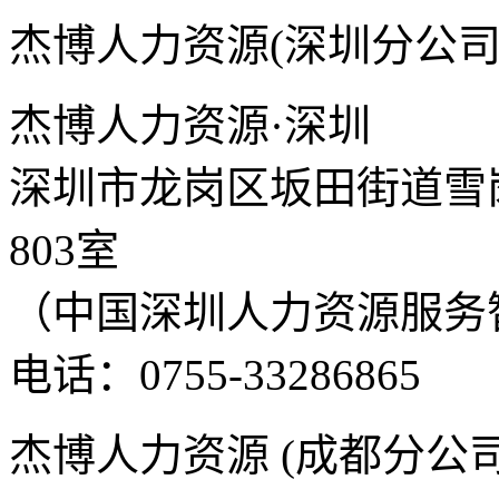
杰博人力资源(深圳分公司
杰博人力资源·深圳
深圳市龙岗区坂田街道雪岗
803室
（中国深圳人力资源服务
电话：0755-33286865
杰博人力资源 (成都分公司