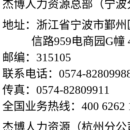
杰博人力资源总部（宁波
地址：浙江省宁波市鄞州
信路959电商园G幢 
邮编：315105
联系电话：0574-8280998
传真：0574-82809911
全国业务热线：400 6262 
杰博人力资源（杭州分公