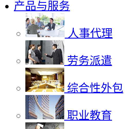
产品与服务
人事代理
劳务派遣
综合性外包
职业教育