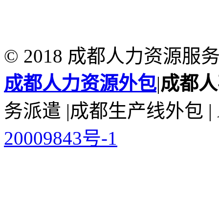
© 2018 成都人力资源
成都人力资源外包
|
成都人
务派遣 |成都生产线外包 | All
20009843号-1