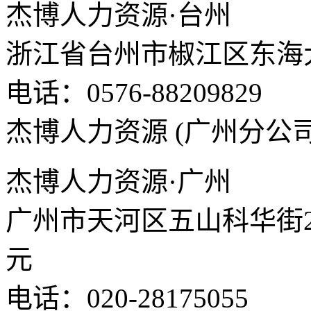
杰博人力资源·台州
浙江省台州市椒江区东海大
电话：0576-88209829
杰博人力资源 (广州分公司
杰博人力资源·广州
广州市天河区五山科华街25
元
电话：020-28175055