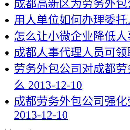
成都高新区为劳务外包
用人单位如何办理委托
怎么让小微企业降低人
成都人事代理人员可领
劳务外包公司对成都劳
么
2013-12-10
成都劳务外包公司强化
2013-12-10