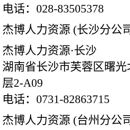
电话：028-83505378
杰博人力资源 (长沙分公司
杰博人力资源·长沙
湖南省长沙市芙蓉区曙光北路
层2-A09
电话：0731-82863715
杰博人力资源 (台州分公司