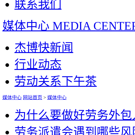
联系我们
媒体中心
MEDIA CENTE
杰博快新闻
行业动态
劳动关系下午茶
媒体中心
网站首页
>
媒体中心
为什么要做好劳务外包
劳务派遣会遇到哪些风