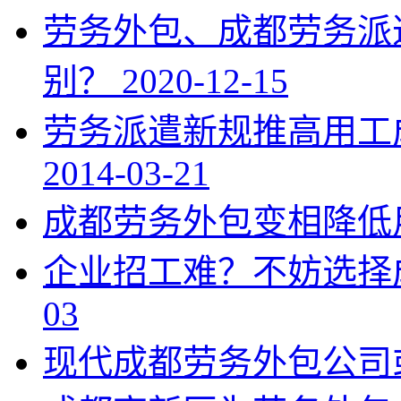
劳务外包、成都劳务派
别？
2020-12-15
劳务派遣新规推高用工
2014-03-21
成都劳务外包变相降低
企业招工难？不妨选择
03
现代成都劳务外包公司