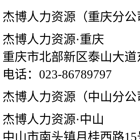
杰博人力资源（重庆分公
杰博人力资源·重庆
重庆市北部新区泰山大道东
电话：023-86789797
杰博人力资源（中山分公
杰博人力资源·中山
中山市南头镇月桂西路15