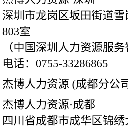
深圳市龙岗区坂田街道雪岗
803室
（中国深圳人力资源服务
电话：0755-33286865
杰博人力资源 (成都分公司
杰博人力资源·成都
四川省成都市成华区锦绣大道