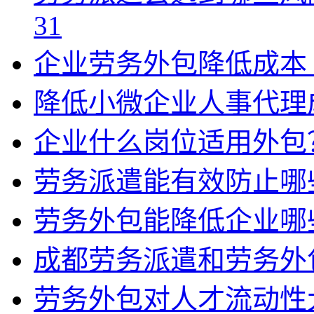
31
企业劳务外包降低成本
降低小微企业人事代理
企业什么岗位适用外包
劳务派遣能有效防止哪
劳务外包能降低企业哪
成都劳务派遣和劳务外
劳务外包对人才流动性