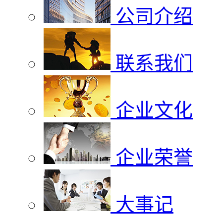
公司介绍
联系我们
企业文化
企业荣誉
大事记