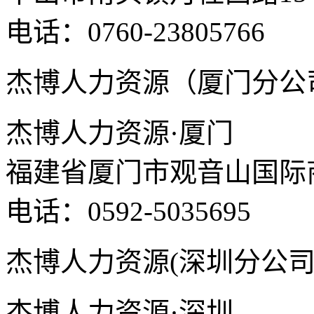
电话：0760-23805766
杰博人力资源（厦门分公
杰博人力资源·厦门
福建省厦门市观音山国际商
电话：0592-5035695
杰博人力资源(深圳分公司
杰博人力资源·深圳