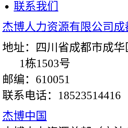
联系我们
杰博人力资源有限公司成
地址：四川省成都市成华区
1栋1503号
邮编：610051
联系电话：18523514416
杰博中国