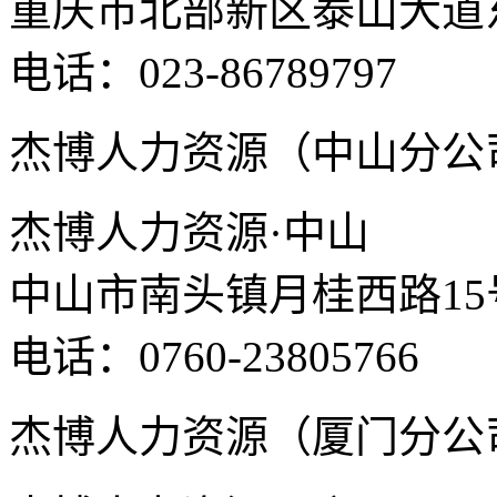
重庆市北部新区泰山大道东
电话：023-86789797
杰博人力资源（中山分公
杰博人力资源·中山
中山市南头镇月桂西路15
电话：0760-23805766
杰博人力资源（厦门分公