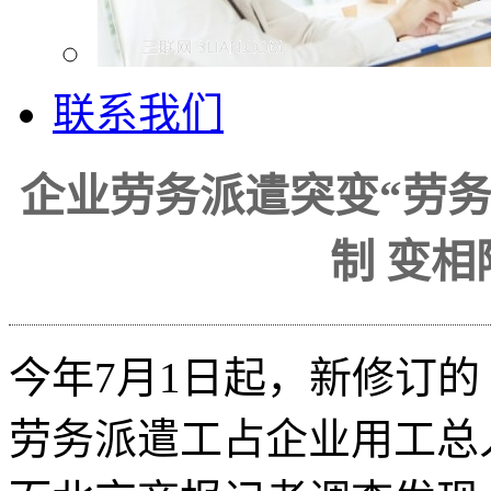
联系我们
企业劳务派遣突变“劳
制 变
今年7月1日起，新修订
劳务派遣工占企业用工总