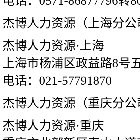
电话：0571-86877796转8
杰博人力资源（上海分公
杰博人力资源·上海
上海市杨浦区政益路8号五
电话：021-57791870
杰博人力资源（重庆分公
杰博人力资源·重庆