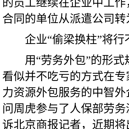
的员工继续在企业中工作
合同的单位从派遣公司转
企业“偷梁换柱”将行
用“劳务外包”的形式
看似并不吃亏的方式在专
力资源外包服务的中智外
问周虎参与了人保部劳务
诉北京商报记者，近期将