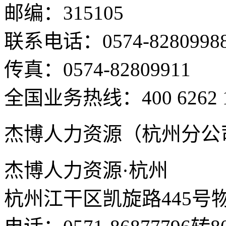
邮编：315105
联系电话：0574-8280998
传真：0574-82809911
全国业务热线：400 6262 
杰博人力资源（杭州分公
杰博人力资源·杭州
杭州江干区凯旋路445号