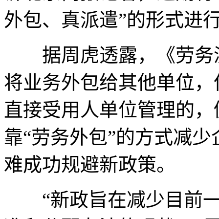
外包、真派遣”的形式进
据周虎透露，《劳务派
将业务外包给其他单位，
直接受用人单位管理的，
靠“劳务外包”的方式减
难成功规避新政策。
“新政旨在减少目前一