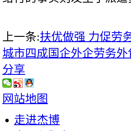
上一条:
扶优做强 力促劳
城市四成国企外企劳务外
分享
网站地图
走进杰博