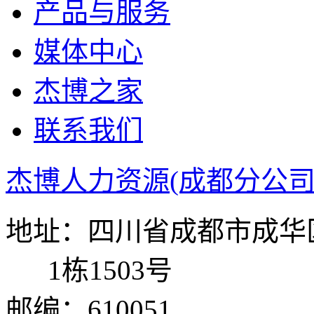
产品与服务
媒体中心
杰博之家
联系我们
杰博人力资源(成都分公司
地址：四川省成都市成华区
1栋1503号
邮编：610051