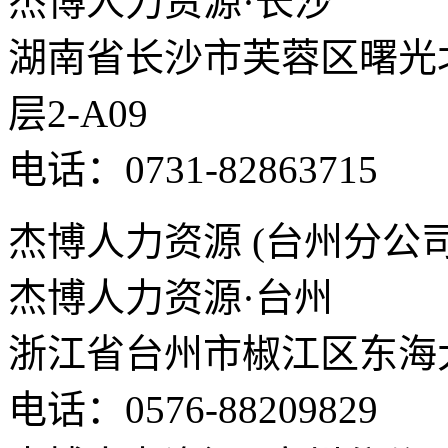
杰博人力资源·长沙
湖南省长沙市芙蓉区曙光北路
层2-A09
电话：0731-82863715
杰博人力资源 (台州分公司
杰博人力资源·台州
浙江省台州市椒江区东海大
电话：0576-88209829