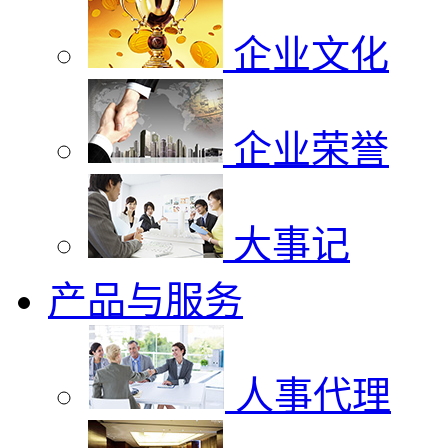
企业文化
企业荣誉
大事记
产品与服务
人事代理