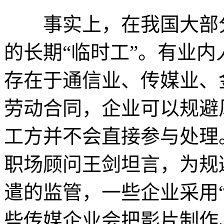
事实上，在我国大部分
的长期“临时工”。有业
存在于通信业、传媒业、
劳动合同，企业可以规避
工方并不会直接参与处理。
职场顾问王剑坦言，为规
遣的监管，一些企业采用
些传媒企业会把影片制作