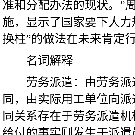
准和分配办法的现状。”
施，显示了国家要下大力
换柱”的做法在未来肯定
名词解释
劳务派遣：由劳务派遣
同，由实际用工单位向派
同关系存在于劳务派遣机
给付的事实则发生于派遣