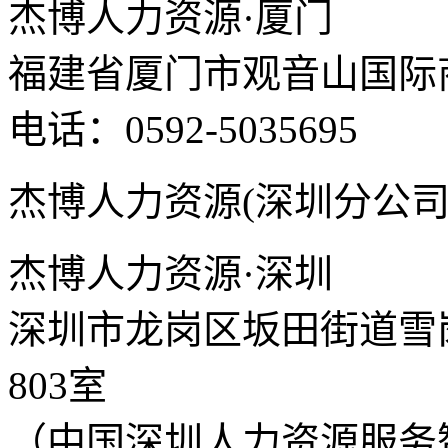
杰博人力资源·厦门
福建省厦门市观音山国际商
电话：0592-5035695
杰博人力资源(深圳分公司
杰博人力资源·深圳
深圳市龙岗区坂田街道雪岗
803室
（中国深圳人力资源服务