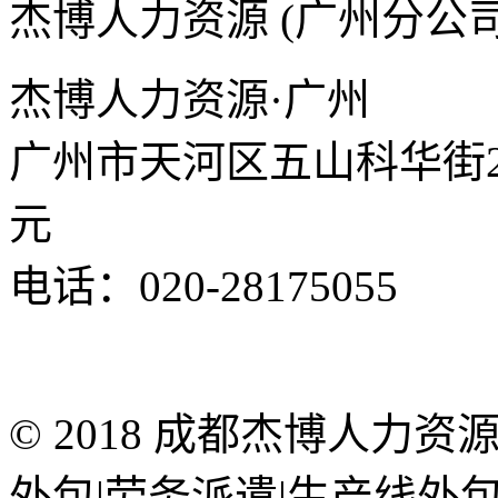
杰博人力资源 (广州分公司
杰博人力资源·广州
广州市天河区五山科华街25
元
电话：020-28175055
© 2018 成都杰博人力
外包|劳务派遣|生产线外包 | Al