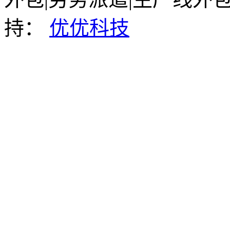
持：
优优科技