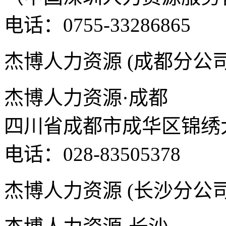
电话：0755-33286865
杰博人力资源 (成都分公司
杰博人力资源·成都
四川省成都市成华区锦绣大道
电话：028-83505378
杰博人力资源 (长沙分公司