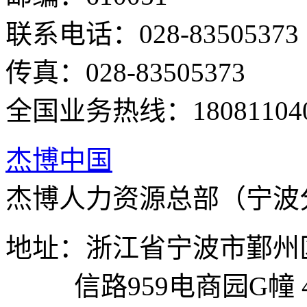
联系电话：028-83505373
传真：028-83505373
全国业务热线：180811040
杰博中国
杰博人力资源总部（宁波
地址：浙江省宁波市鄞州
信路959电商园G幢 