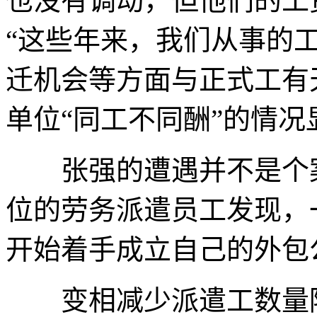
也没有调动，但他们的工资
“这些年来，我们从事的
迁机会等方面与正式工有
单位“同工不同酬”的情
张强的遭遇并不是个案
位的劳务派遣员工发现，
开始着手成立自己的外包
变相减少派遣工数量