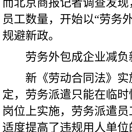
而北京商报记者调查发现
员工数量，开始以“劳务
规避新政。
劳务外包成企业减负
新《劳动合同法》实施
定，劳务派遣只能在临时
岗位上实施，劳务派遣员
适度提高了违规用人单位