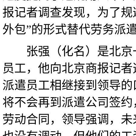
报记者调查发现，为了规
外包”的形式替代劳务派
张强（化名）是北京一
员工，他向北京商报记者
派遣员工相继接到领导的
将不会再到派遣公司签约
劳动合同，领导强调，未