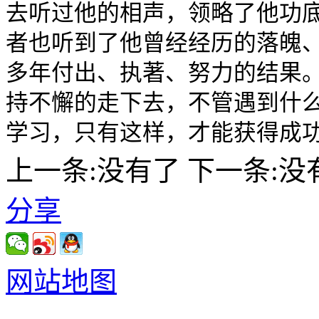
去听过他的相声，领略了他功
者也听到了他曾经经历的落魄
多年付出、执著、努力的结果
持不懈的走下去，不管遇到什
学习，只有这样，才能获得成
上一条:没有了
下一条:没
分享
网站地图