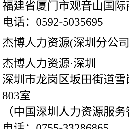
福建省厦门市观音山国际商
电话：0592-5035695
杰博人力资源(深圳分公司
杰博人力资源·深圳
深圳市龙岗区坂田街道雪岗
803室
（中国深圳人力资源服务
电话：0755-33286865