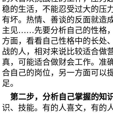
稳的生活，不能忍受过大的压
有坏。热情、善谈的反面就造
主见……先要分析自己的性格
方面，看看自己性格中的长处
战的人，相对来说比较适合做
真，可能适合做财会工作。准
合自己的岗位，另一方面可以
足。
第二步，分析自己掌握的知
识、技能。有的人喜文，有的