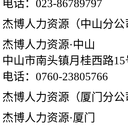
电话：023-86789797
杰博人力资源（中山分公
杰博人力资源·中山
中山市南头镇月桂西路15
电话：0760-23805766
杰博人力资源（厦门分公
杰博人力资源·厦门