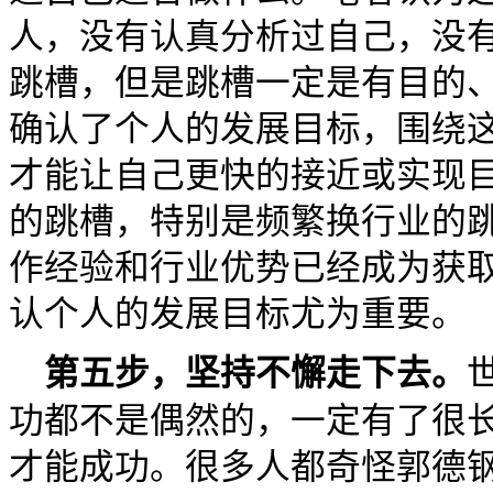
人，没有认真分析过自己，没
跳槽，但是跳槽一定是有目的
确认了个人的发展目标，围绕
才能让自己更快的接近或实现
的跳槽，特别是频繁换行业的
作经验和行业优势已经成为获
认个人的发展目标尤为重要。
第五步，坚持不懈走下去。
功都不是偶然的，一定有了很
才能成功。很多人都奇怪郭德