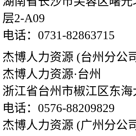
湖南省长沙市芙蓉区曙光北路
层2-A09
电话：0731-82863715
杰博人力资源 (台州分公司
杰博人力资源·台州
浙江省台州市椒江区东海大
电话：0576-88209829
杰博人力资源 (广州分公司