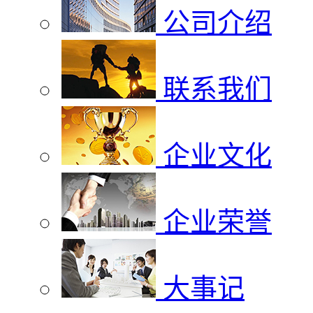
公司介绍
联系我们
企业文化
企业荣誉
大事记