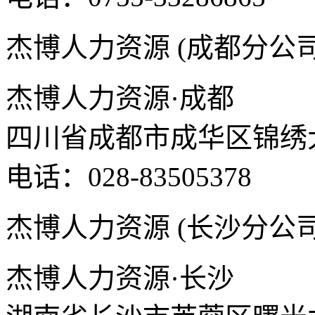
杰博人力资源 (成都分公司
杰博人力资源·成都
四川省成都市成华区锦绣大道
电话：028-83505378
杰博人力资源 (长沙分公司
杰博人力资源·长沙