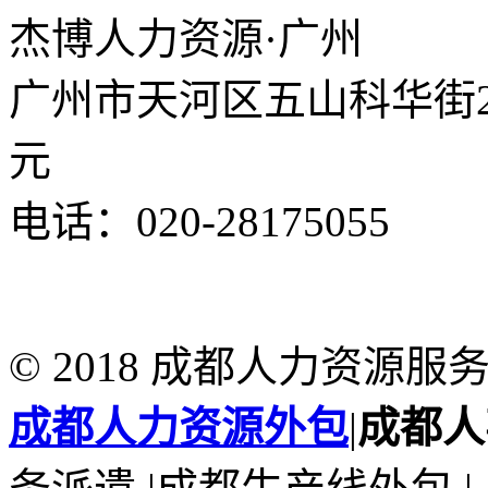
杰博人力资源·广州
广州市天河区五山科华街25
元
电话：020-28175055
© 2018 成都人力资源
成都人力资源外包
|
成都人