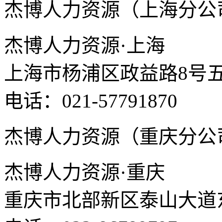
杰博人力资源（上海分公
杰博人力资源·上海
上海市杨浦区政益路8号五
电话：021-57791870
杰博人力资源（重庆分公
杰博人力资源·重庆
重庆市北部新区泰山大道东