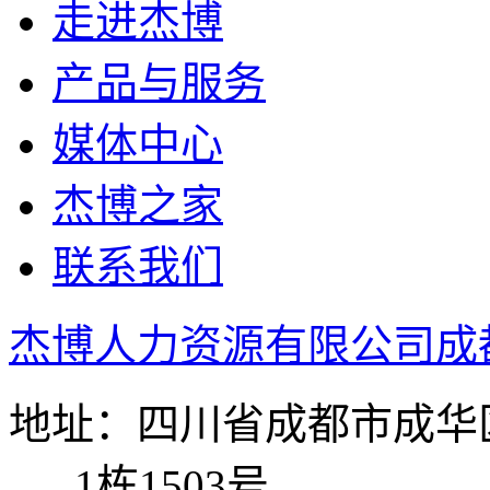
走进杰博
产品与服务
媒体中心
杰博之家
联系我们
杰博人力资源有限公司成
地址：四川省成都市成华区
1栋1503号