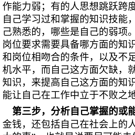
作能力弱；有的人思想跳跃跨
自己学习过和掌握的知识技能
己熟悉的，哪些是自己的弱项
岗位要求需要具备哪方面的知
和岗位相吻合的条件，以及不
机水平，而自己这方面欠缺，
知识，来提高自己这方面的知
能让自己在工作中立于不败之
第三步，分析自己掌握的或
金钱，还包括自己在社会上的人