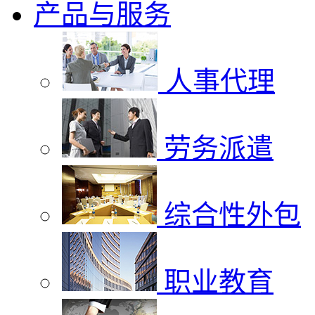
产品与服务
人事代理
劳务派遣
综合性外包
职业教育