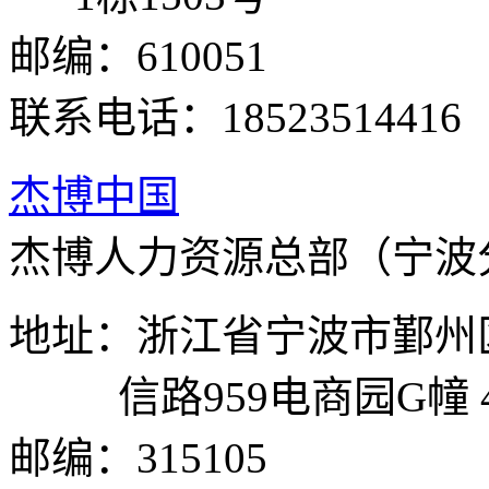
邮编：610051
联系电话：18523514416
杰博中国
杰博人力资源总部（宁波
地址：浙江省宁波市鄞州
信路959电商园G幢 
邮编：315105