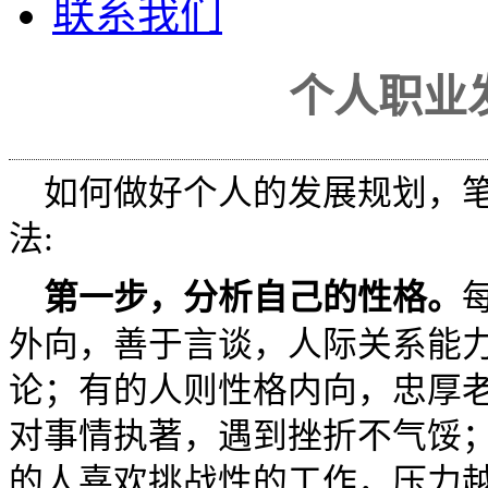
联系我们
个人职业
如何做好个人的发展规划，
法:
第一步，分析自己的性格。
外向，善于言谈，人际关系能
论；有的人则性格内向，忠厚
对事情执著，遇到挫折不气馁
的人喜欢挑战性的工作，压力