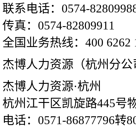
联系电话：0574-8280998
传真：0574-82809911
全国业务热线：400 6262 
杰博人力资源（杭州分公
杰博人力资源·杭州
杭州江干区凯旋路445号
电话：0571-86877796转8