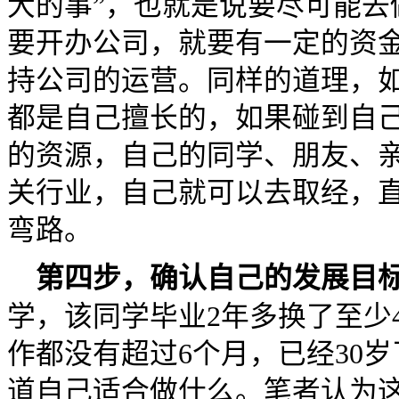
大的事”，也就是说要尽可能去
要开办公司，就要有一定的资金
持公司的运营。同样的道理，
都是自己擅长的，如果碰到自
的资源，自己的同学、朋友、
关行业，自己就可以去取经，
弯路。
第四步，确认自己的发展目
学，该同学毕业2年多换了至少
作都没有超过6个月，已经30
道自己适合做什么。笔者认为