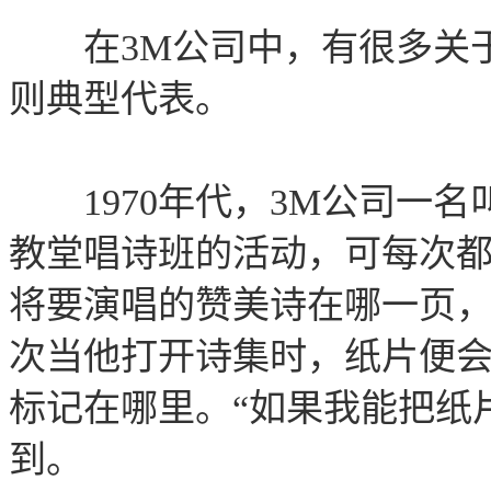
在3M公司中，有很多关于
则典型代表。
1970年代，3M公司一名
教堂唱诗班的活动，可每次
将要演唱的赞美诗在哪一页
次当他打开诗集时，纸片便
标记在哪里。“如果我能把纸
到。