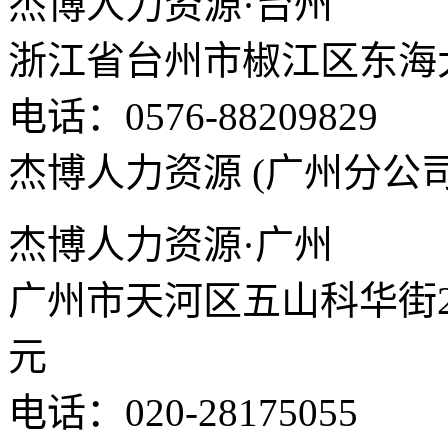
杰博人力资源·台州
浙江省台州市椒江区东海大
电话：0576-88209829
杰博人力资源 (广州分公司
杰博人力资源·广州
广州市天河区五山科华街25
元
电话：020-28175055