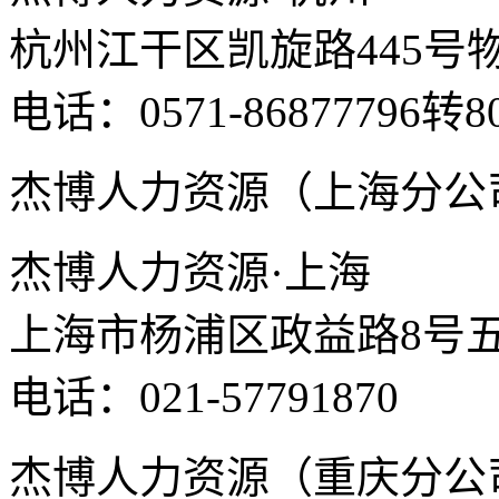
杭州江干区凯旋路445号
电话：0571-86877796转8
杰博人力资源（上海分公
杰博人力资源·上海
上海市杨浦区政益路8号五
电话：021-57791870
杰博人力资源（重庆分公