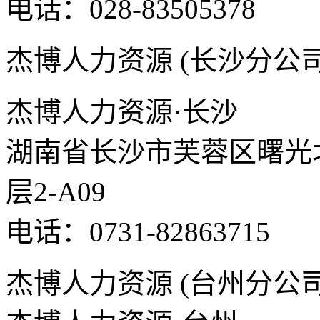
电话：028-83505378
杰博人力资源 (长沙分公司
杰博人力资源·长沙
湖南省长沙市芙蓉区曙光北路
层2-A09
电话：0731-82863715
杰博人力资源 (台州分公司