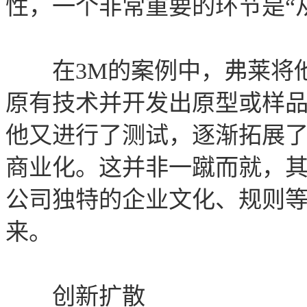
性，一个非常重要的环节是“
在3M的案例中，弗莱将他
原有技术并开发出原型或样
他又进行了测试，逐渐拓展
商业化。这并非一蹴而就，其
公司独特的企业文化、规则
来。
创新扩散