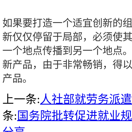
如果要打造一个适宜创新的
新仅仅停留于局部，必须使
一个地点传播到另一个地点。
新产品，由于非常畅销，得
产品。
上一条:
人社部就劳务派遣
条:
国务院批转促进就业规划（