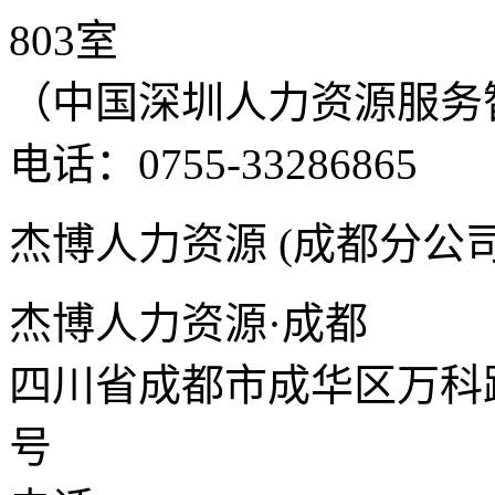
803室
（中国深圳人力资源服务
电话：0755-33286865
杰博人力资源 (成都分公司
杰博人力资源·成都
四川省成都市成华区万科路
号