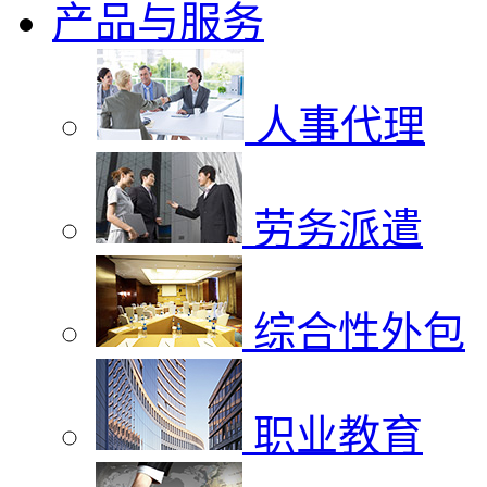
产品与服务
人事代理
劳务派遣
综合性外包
职业教育