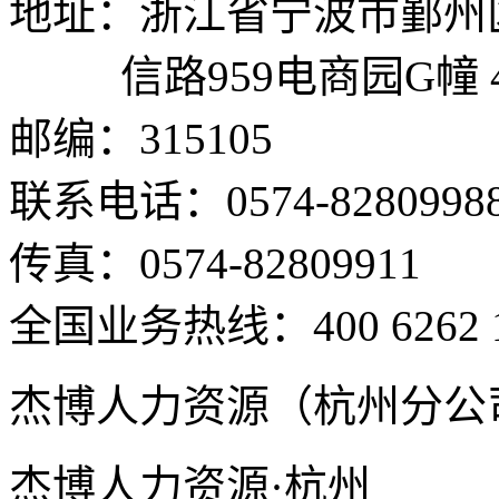
地址：浙江省宁波市鄞州
信路959电商园G幢 
邮编：315105
联系电话：0574-8280998
传真：0574-82809911
全国业务热线：400 6262 
杰博人力资源（杭州分公
杰博人力资源·杭州