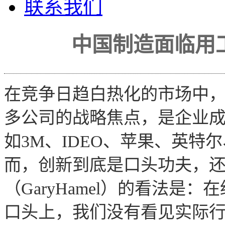
联系我们
中国制造面临用
在竞争日趋白热化的市场中
多公司的战略焦点，是企业
如3M、IDEO、苹果、英特
而，创新到底是口头功夫，
（GaryHamel）的看法是
口头上，我们没有看见实际行