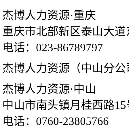
杰博人力资源·重庆
重庆市北部新区泰山大道东
电话：023-86789797
杰博人力资源（中山分公
杰博人力资源·中山
中山市南头镇月桂西路15
电话：0760-23805766