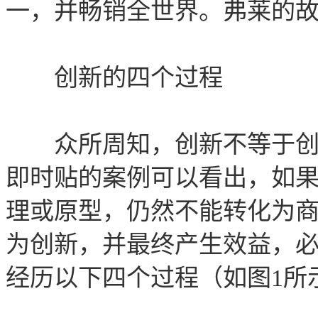
一，并畅销全世界。弗莱的故
创新的四个过程
众所周知，创新不等于创意
即时贴的案例可以看出，如
理或原型，仍然不能转化为
为创新，并最终产生效益，
经历以下四个过程（如图1所