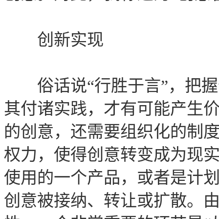
创新实现
俗话说“行胜于言”，把握
其付诸实践，才有可能产生
的创意，还需要组织化的制
权力，使得创意转变成为现
使用的一个产品，或者是计
创意被接纳、转让或扩散。