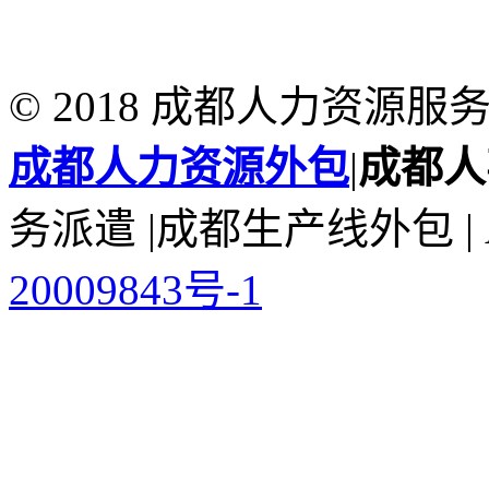
© 2018 成都人力资源
成都人力资源外包
|
成都人
务派遣 |成都生产线外包 | All
20009843号-1