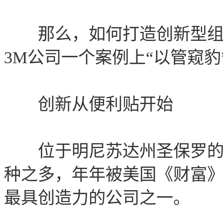
那么，如何打造创新型组织
3M公司一个案例上“以管窥
创新从便利贴开始
位于明尼苏达州圣保罗的美国
种之多，年年被美国《财富》
最具创造力的公司之一。