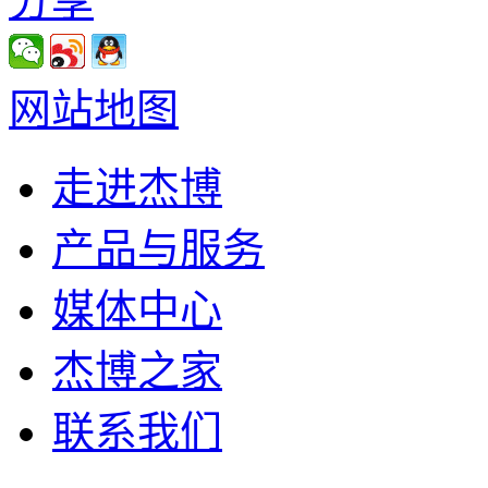
分享
网站地图
走进杰博
产品与服务
媒体中心
杰博之家
联系我们