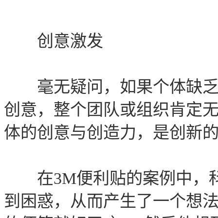
创意激发
毫无疑问，如果个体缺乏创
创意，整个团队或组织肯定
体的创意与创造力，是创新的
在3M便利贴的案例中，科
到困惑，从而产生了一个想法