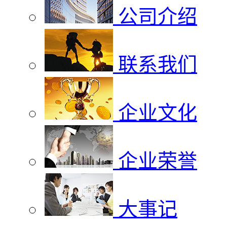
公司介绍
联系我们
企业文化
企业荣誉
大事记