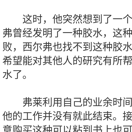
这时，他突然想到了一个主
弗曾经发明了一种胶水，这
败，西尔弗也找不到这种胶
希望能对其他人的研究有所帮
水了。
弗莱利用自己的业余时间研
他的工作并没有就此结束。
意购买这种可以粘到书上也