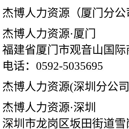
杰博人力资源（厦门分公
杰博人力资源·厦门
福建省厦门市观音山国际商
电话：0592-5035695
杰博人力资源(深圳分公司
杰博人力资源·深圳
深圳市龙岗区坂田街道雪岗