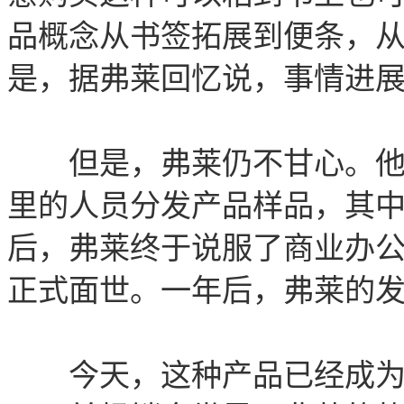
品概念从书签拓展到便条，
是，据弗莱回忆说，事情进
但是，弗莱仍不甘心。他和
里的人员分发产品样品，其
后，弗莱终于说服了商业办公
正式面世。一年后，弗莱的发
今天，这种产品已经成为