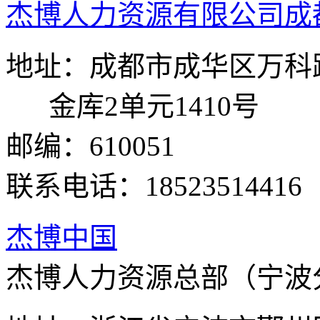
杰博人力资源有限公司成
地址：成都市成华区万科
金库2单元1410号
邮编：610051
联系电话：18523514416
杰博中国
杰博人力资源总部（宁波